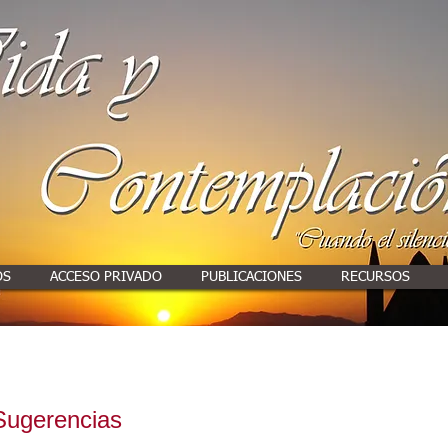
OS
ACCESO PRIVADO
PUBLICACIONES
RECURSOS
Sugerencias