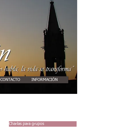
CONTACTO
INFORMACIÓN
Charlas para grupos