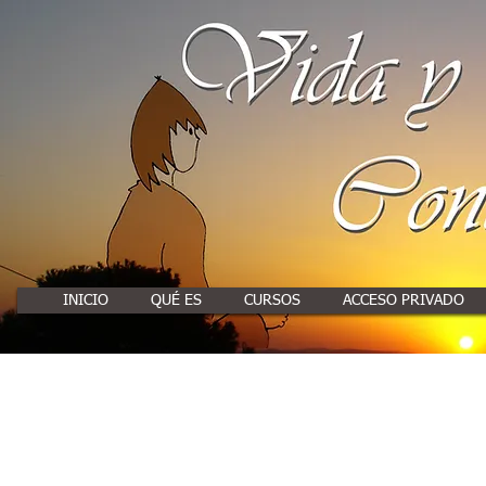
INICIO
QUÉ ES
CURSOS
ACCESO PRIVADO